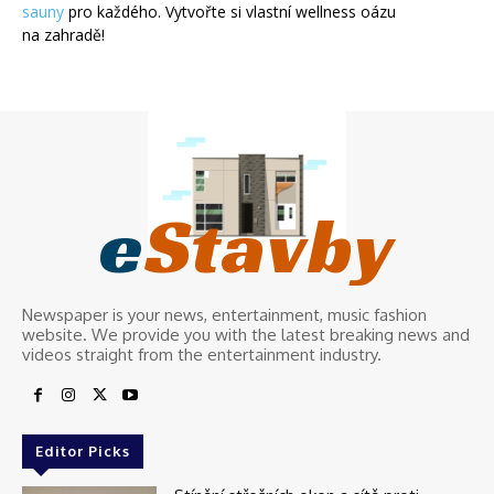
sauny
pro každého. Vytvořte si vlastní wellness oázu
na zahradě!
e
Stavby
Newspaper is your news, entertainment, music fashion
website. We provide you with the latest breaking news and
videos straight from the entertainment industry.
Editor Picks