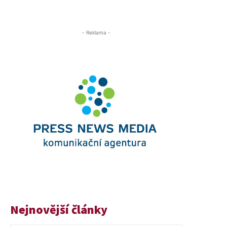
- Reklama -
Nejnovější články