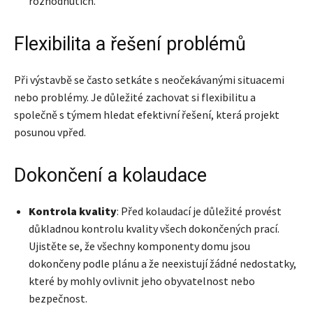
rozhodnutích.
Flexibilita a řešení problémů
Při výstavbě se často setkáte s neočekávanými situacemi
nebo problémy. Je důležité zachovat si flexibilitu a
společně s týmem hledat efektivní řešení, která projekt
posunou vpřed.
Dokončení a kolaudace
Kontrola kvality
: Před kolaudací je důležité provést
důkladnou kontrolu kvality všech dokončených prací.
Ujistěte se, že všechny komponenty domu jsou
dokončeny podle plánu a že neexistují žádné nedostatky,
které by mohly ovlivnit jeho obyvatelnost nebo
bezpečnost.