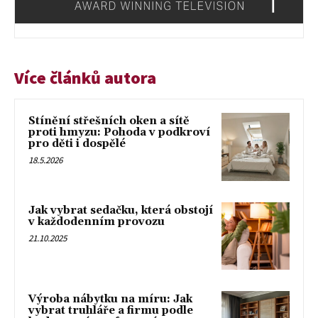
Více článků autora
Stínění střešních oken a sítě
proti hmyzu: Pohoda v podkroví
pro děti i dospělé
18.5.2026
Jak vybrat sedačku, která obstojí
v každodenním provozu
21.10.2025
Výroba nábytku na míru: Jak
vybrat truhláře a firmu podle