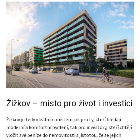
Žižkov – místo pro život i investici
Žižkov je tedy ideálním místem jak pro ty, kteří hledají
moderní a komfortní bydlení, tak pro investory, kteří chtějí
vložit své peníze do nemovitosti s jistotou, že se jejich