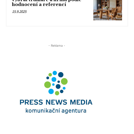
hodnocení a referencí
15.9.2025
- Reklama -