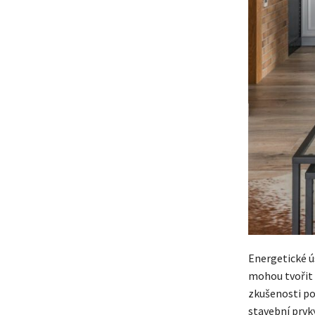
Energetické 
mohou tvořit 
zkušenosti po
stavební prvk