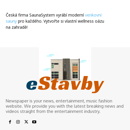
Česká firma SaunaSystem vyrábí moderní
venkovní
sauny
pro každého. Vytvořte si vlastní wellness oázu
na zahradě!
e
Stavby
Newspaper is your news, entertainment, music fashion
website. We provide you with the latest breaking news and
videos straight from the entertainment industry.