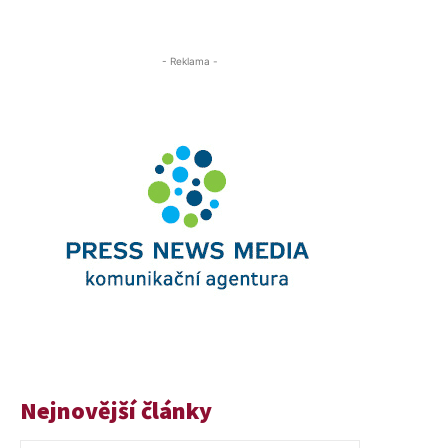
- Reklama -
Nejnovější články