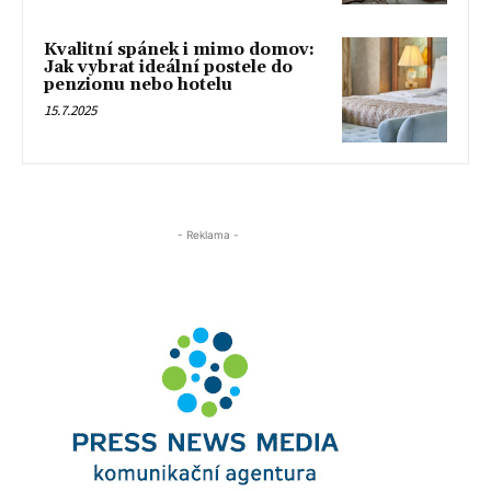
Kvalitní spánek i mimo domov:
Jak vybrat ideální postele do
penzionu nebo hotelu
15.7.2025
- Reklama -