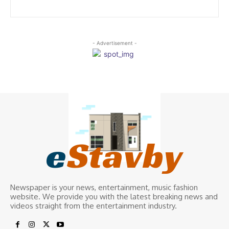
- Advertisement -
e
Stavby
Newspaper is your news, entertainment, music fashion
website. We provide you with the latest breaking news and
videos straight from the entertainment industry.