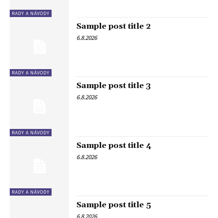
RADY A NÁVODY
Sample post title 2
6.8.2026
RADY A NÁVODY
Sample post title 3
6.8.2026
RADY A NÁVODY
Sample post title 4
6.8.2026
RADY A NÁVODY
Sample post title 5
6.8.2026