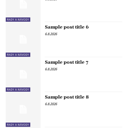
RADY A NÁVODY
Sample post title 6
6.8.2026
RADY A NÁVODY
Sample post title 7
6.8.2026
RADY A NÁVODY
Sample post title 8
6.8.2026
RADY A NÁVODY