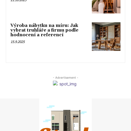
Výroba nábytku na míru: Jak
vybrat truhláře a firmu podle
hodnocení a referencí
15.9.2025
- Advertisement -