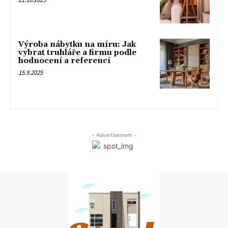
Výroba nábytku na míru: Jak
vybrat truhláře a firmu podle
hodnocení a referencí
15.9.2025
- Advertisement -