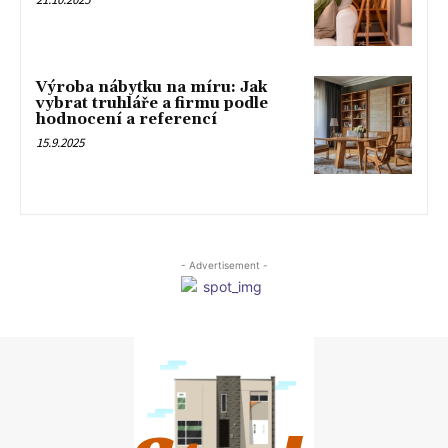
Výroba nábytku na míru: Jak
vybrat truhláře a firmu podle
hodnocení a referencí
15.9.2025
- Advertisement -