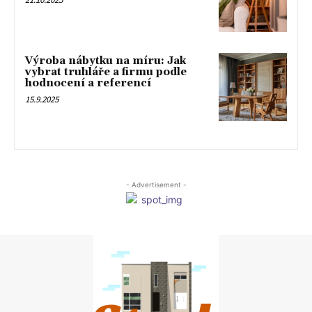
Výroba nábytku na míru: Jak
vybrat truhláře a firmu podle
hodnocení a referencí
15.9.2025
- Advertisement -