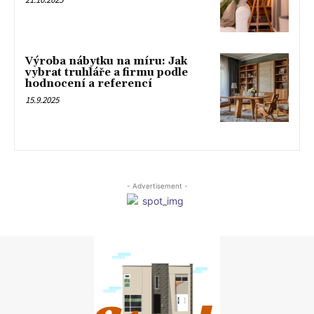
Výroba nábytku na míru: Jak
vybrat truhláře a firmu podle
hodnocení a referencí
15.9.2025
- Advertisement -