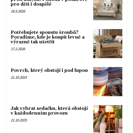
pro děti i dospělé
18.5.2026
Potřebujete spoustu šroubů?
Poradíme, kde je koupit levně a
výrazně tak ušetřit
17.2.2026
Povrch, který obstojí i pod lupou
21.10.2025
Jak vybrat sedačku, která obstojí
v každodenním provozu
21.10.2025